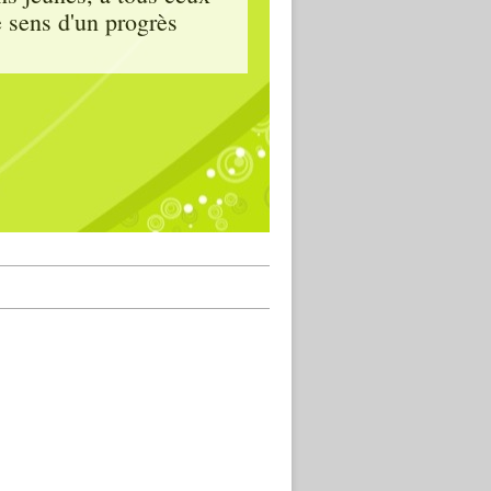
e sens d'un progrès