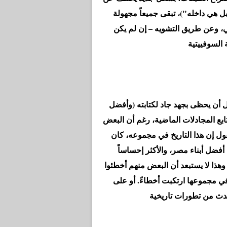
ل هي داخله")، تبقى جميعاً مجهولة
 وعن طريق التشويه – إن لم يكن
آمل أن يحظى بجهد جاد لكتابته (وأفضل
تابع المجادلات الماضية، رغم أن البعض
ول إن هذا التاريخ في مجموعه، كان
أفضل أبناء مصر، والأكثر إحساساً
وهذا لا يستبعد أن البعض منهم أخطئوا
 في مجموعها ارتكبت أخطاءً. أو على