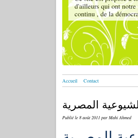
d'ailleurs qui ont notr
continu , de la démocrat
Accueil
Contact
لشيوعية المصرية
Publié le
8 août 2011
par Mahi Ahmed
عية المصرية