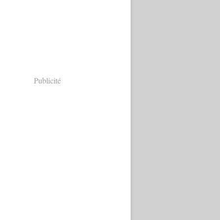
Publicité