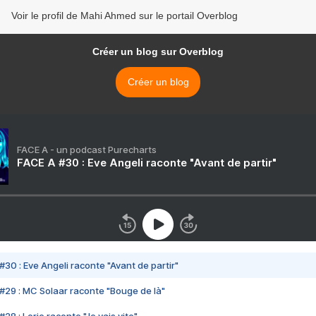
Voir le profil de Mahi Ahmed sur le portail Overblog
Créer un blog sur Overblog
Créer un blog
FACE A - un podcast Purecharts
FACE A #30 : Eve Angeli raconte "Avant de partir"
#30 : Eve Angeli raconte "Avant de partir"
#29 : MC Solaar raconte "Bouge de là"