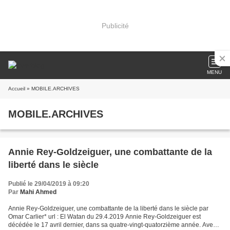
Publicité
MENU
Accueil
» MOBILE.ARCHIVES
MOBILE.ARCHIVES
Annie Rey-Goldzeiguer, une combattante de la
liberté dans le siècle
Publié le 29/04/2019 à 09:20
Par
Mahi Ahmed
Annie Rey-Goldzeiguer, une combattante de la liberté dans le siècle par
Omar Carlier* url : El Watan du 29.4.2019 Annie Rey-Goldzeiguer est
décédée le 17 avril dernier, dans sa quatre-vingt-quatorzième année. Avec