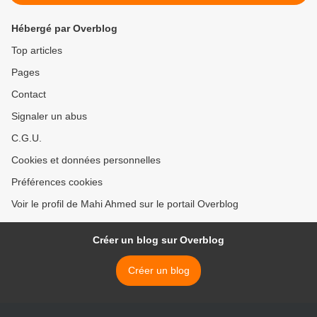
Hébergé par Overblog
Top articles
Pages
Contact
Signaler un abus
C.G.U.
Cookies et données personnelles
Préférences cookies
Voir le profil de Mahi Ahmed sur le portail Overblog
Créer un blog sur Overblog
Créer un blog