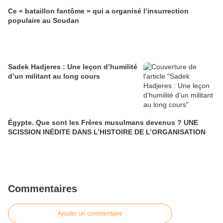
Ce « bataillon fantôme » qui a organisé l’insurrection
populaire au Soudan
Sadek Hadjeres : Une leçon d’humilité
d’un militant au long cours
Égypte. Que sont les Frères musulmans devenus ? UNE
SCISSION INÉDITE DANS L’HISTOIRE DE L’ORGANISATION
Commentaires
Ajouter un commentaire