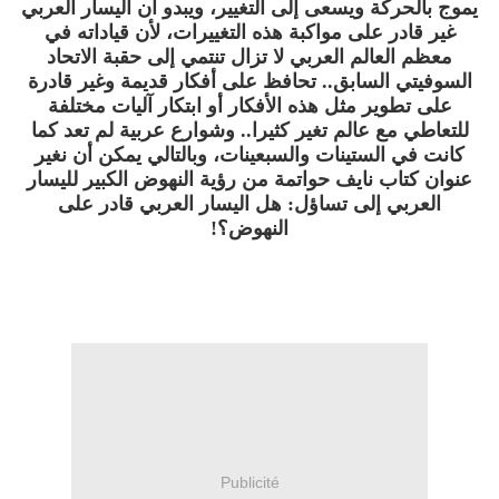
يموج بالحركة ويسعى إلى التغيير، ويبدو أن اليسار العربي
غير قادر على مواكبة هذه التغييرات، لأن قياداته في
معظم العالم العربي لا تزال تنتمي إلى حقبة الاتحاد
السوفيتي السابق.. تحافظ على أفكار قديمة وغير قادرة
على تطوير مثل هذه الأفكار أو ابتكار آليات مختلفة
للتعاطي مع عالم تغير كثيرا.. وشوارع عربية لم تعد كما
كانت في الستينات والسبعينات، وبالتالي يمكن أن نغير
عنوان كتاب نايف حواتمة من رؤية النهوض الكبير لليسار
العربي إلى تساؤل: هل اليسار العربي قادر على
النهوض؟!
Publicité