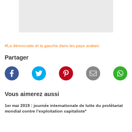
#La démocratie et la gauche dans les pays arabes
Partager
Vous aimerez aussi
1er mai 2019 : journée internationale de lutte du prolétariat
mondial contre l’exploitation capitaliste*