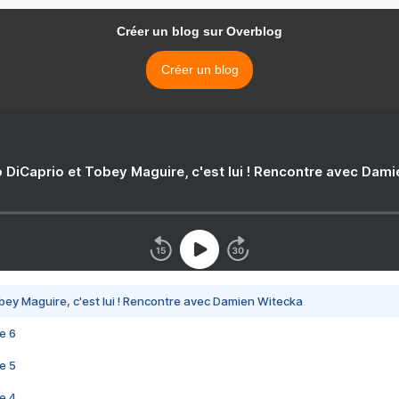
Créer un blog sur Overblog
Créer un blog
 DiCaprio et Tobey Maguire, c'est lui ! Rencontre avec Dam
bey Maguire, c'est lui ! Rencontre avec Damien Witecka
e 6
e 5
e 4