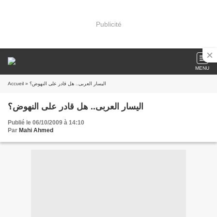
Publicité
MENU
Accueil
» اليسار العربى.. هل قادر على النهوض؟
اليسار العربى.. هل قادر على النهوض؟
Publié le 06/10/2009 à 14:10
Par
Mahi Ahmed