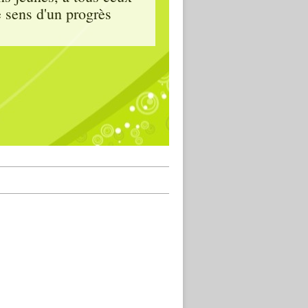
e sens d'un progrès