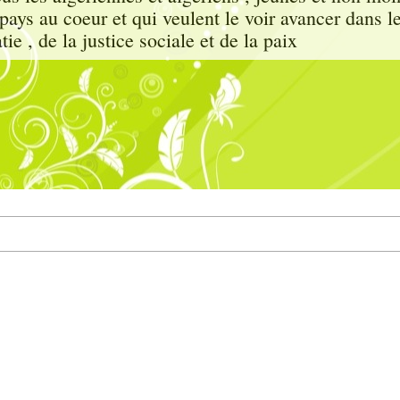
e pays au coeur et qui veulent le voir avancer dans l
ie , de la justice sociale et de la paix