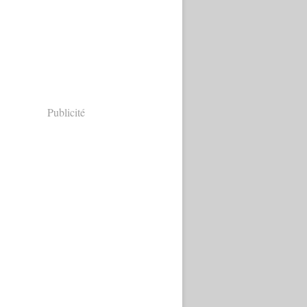
Publicité