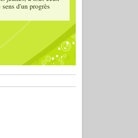
e sens d'un progrès