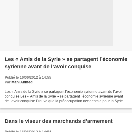
Les « Amis de la Syrie » se partagent l’économie
syrienne avant de l’avoir conquise
Publié le 16/06/2012 à 14:55
Par
Mahi Ahmed
Les « Amis de la Syrie » se partagent l’économie syrienne avant de l’avoir
conquise Les « Amis de la Syrie » se partagent l’économie syrienne avant
de l’avoir conquise Preuve que la préoccupation occidentale pour la Syrie
n’a rien à voir avec les nobles...
Dans le viseur des marchands d’armement