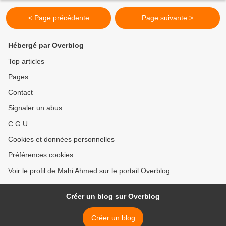
< Page précédente
Page suivante >
Hébergé par Overblog
Top articles
Pages
Contact
Signaler un abus
C.G.U.
Cookies et données personnelles
Préférences cookies
Voir le profil de Mahi Ahmed sur le portail Overblog
Créer un blog sur Overblog
Créer un blog