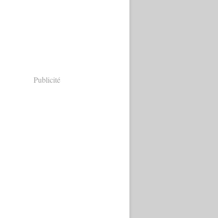
Publicité