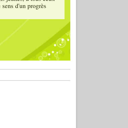
e sens d'un progrès