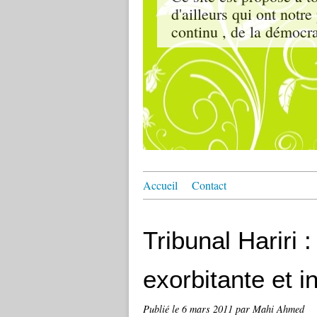
d'ailleurs qui ont notr
continu , de la démocrat
Accueil
Contact
Tribunal Hariri 
exorbitante et in
Publié le
6 mars 2011
par Mahi Ahmed