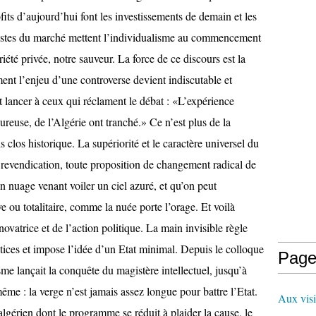
Page
Aux visi