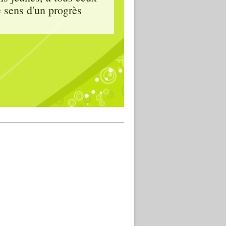
e sens d'un progrès