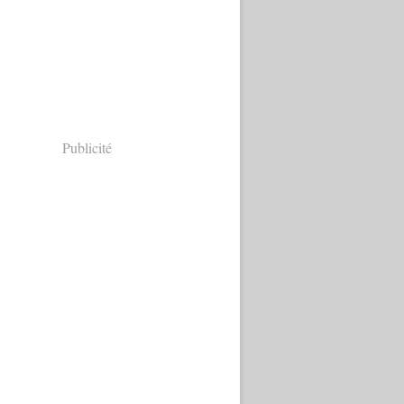
Publicité