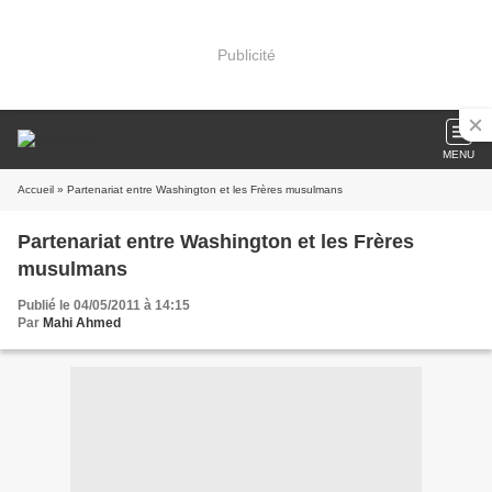
Publicité
MENU
Accueil
» Partenariat entre Washington et les Frères musulmans
Partenariat entre Washington et les Frères
musulmans
Publié le 04/05/2011 à 14:15
Par
Mahi Ahmed