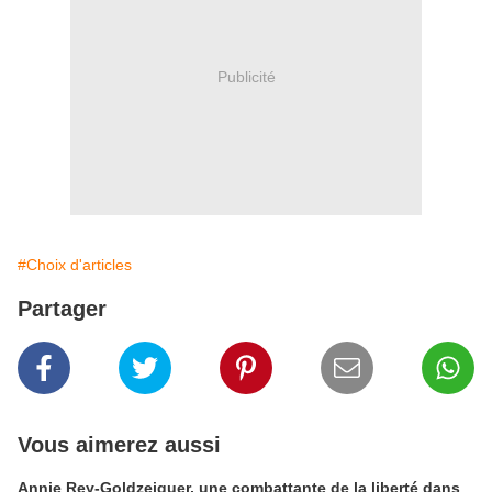
Publicité
#Choix d'articles
Partager
Vous aimerez aussi
Annie Rey-Goldzeiguer, une combattante de la liberté dans