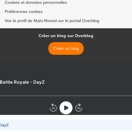
Cookies et données personnelles
Préférences cookies
Voir le profil de Mahi Ahmed sur le portail Overblog
Créer un blog sur Overblog
Créer un blog
 Battle Royale - DayZ
 DayZ