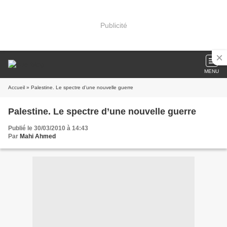
Publicité
MENU
Accueil
» Palestine. Le spectre d’une nouvelle guerre
Palestine. Le spectre d’une nouvelle guerre
Publié le 30/03/2010 à 14:43
Par
Mahi Ahmed