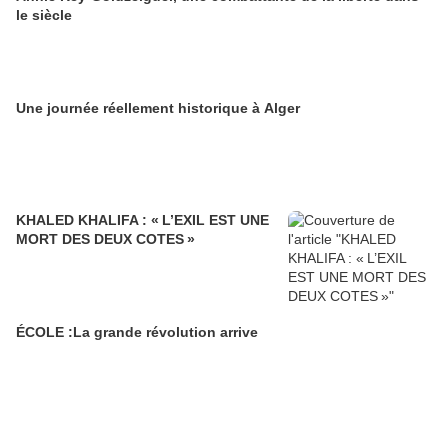
le siècle
Une journée réellement historique à Alger
KHALED KHALIFA : « L’EXIL EST UNE
MORT DES DEUX COTES »
ÉCOLE :La grande révolution arrive