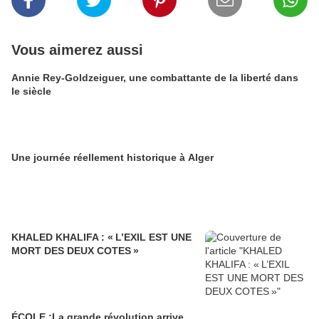
Vous aimerez aussi
Annie Rey-Goldzeiguer, une combattante de la liberté dans
le siècle
Une journée réellement historique à Alger
KHALED KHALIFA : « L’EXIL EST UNE
MORT DES DEUX COTES »
ÉCOLE :La grande révolution arrive