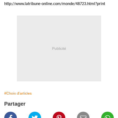
http://www.latribune-online.com/monde/48723.html?print
Publicité
#Choix d'articles
Partager