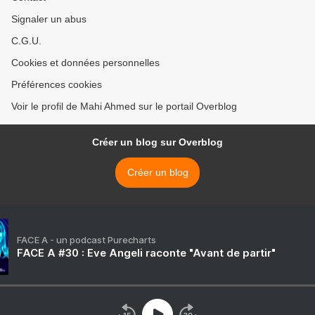
Signaler un abus
C.G.U.
Cookies et données personnelles
Préférences cookies
Voir le profil de Mahi Ahmed sur le portail Overblog
Créer un blog sur Overblog
Créer un blog
FACE A - un podcast Purecharts
FACE A #30 : Eve Angeli raconte "Avant de partir"