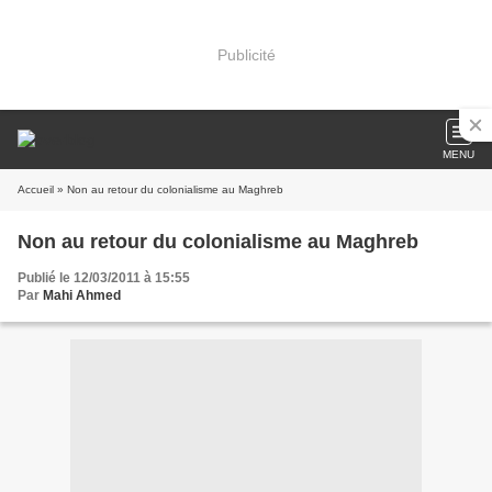
Publicité
MENU
Accueil
» Non au retour du colonialisme au Maghreb
Non au retour du colonialisme au Maghreb
Publié le 12/03/2011 à 15:55
Par
Mahi Ahmed