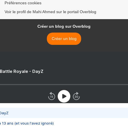
Préférences cookies
Voir le profil de Mahi Ahmed sur le portail Overblog
Créer un blog sur Overblog
Créer un blog
 Battle Royale - DayZ
 DayZ
 a 13 ans (et vous l'avez ignoré)