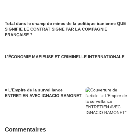
Total dans le champ de mines de la politique iranienne QUE
SIGNIFIE LE CONTRAT SIGNÉ PAR LA COMPAGNIE
FRANÇAISE ?
L’ÉCONOMIE MAFIEUSE ET CRIMINELLE INTERNATIONALE
« L’Empire de la surveillance
ENTRETIEN AVEC IGNACIO RAMONET
Commentaires