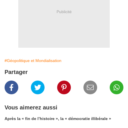
Publicité
#Géopolitique et Mondialisation
Partager
Vous aimerez aussi
Après la « fin de l’histoire », la « démocratie illibérale »