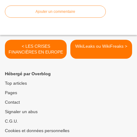
Ajouter un commentaire
< LES CRISES
WikiLeaks ou WikiFreaks >
FINANCIÈRES EN EUROPE
Hébergé par Overblog
Top articles
Pages
Contact
Signaler un abus
C.G.U.
Cookies et données personnelles