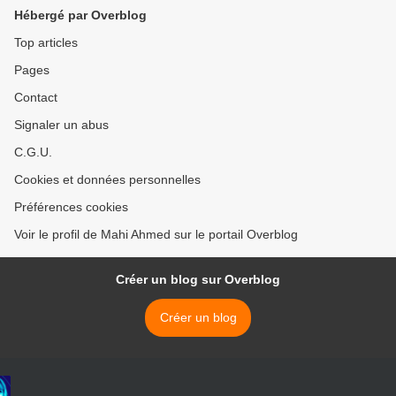
Hébergé par Overblog
Top articles
Pages
Contact
Signaler un abus
C.G.U.
Cookies et données personnelles
Préférences cookies
Voir le profil de Mahi Ahmed sur le portail Overblog
Créer un blog sur Overblog
Créer un blog