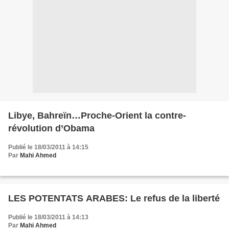
Libye, Bahreïn…Proche-Orient la contre-
révolution d’Obama
Publié le 18/03/2011 à 14:15
Par
Mahi Ahmed
LES POTENTATS ARABES: Le refus de la liberté
Publié le 18/03/2011 à 14:13
Par
Mahi Ahmed